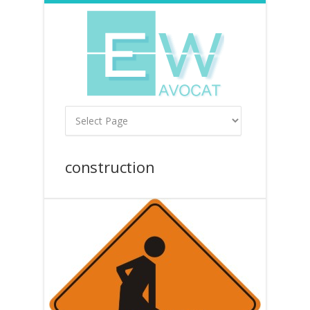
construction