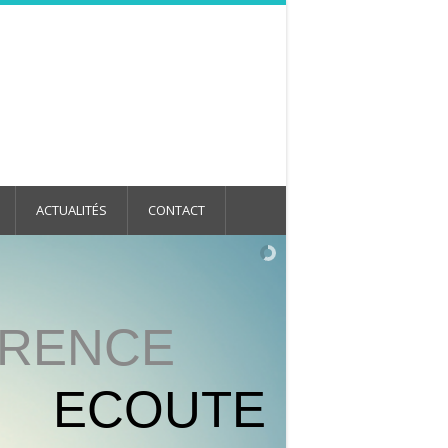
ACTUALITÉS
CONTACT
ARENCE
ECOUTE