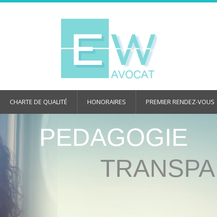
CHARTE DE QUALITÉ
HONORAIRES
PREMIER RENDEZ-VOUS
PEDAGOGIE
TRANSP