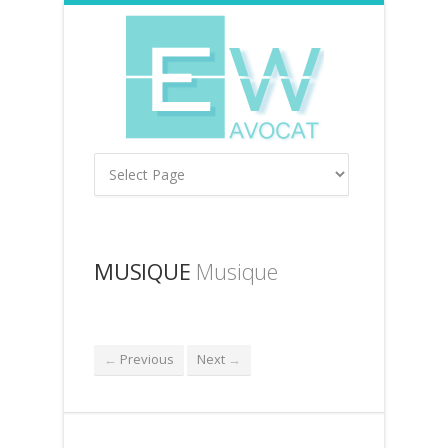
MUSIQUE
Musique
Previous
Next
←
→