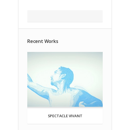
Recent Works
SPECTACLE VIVANT